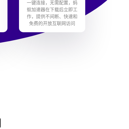
一键连接，无需配置，蚂
蚁加速器在下载后立即工
作，提供不间断、快速和
免费的开放互联网访问