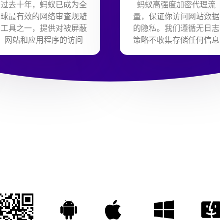
过去十年，蚂蚁已成为全
蚂蚁高强度加密代理流
球最有效的网络审查规避
量，保证你访问网站数据
工具之一，提供对被屏蔽
的隐私。我们遵循无日志
网站和应用程序的访问
策略不收集存储任何信息