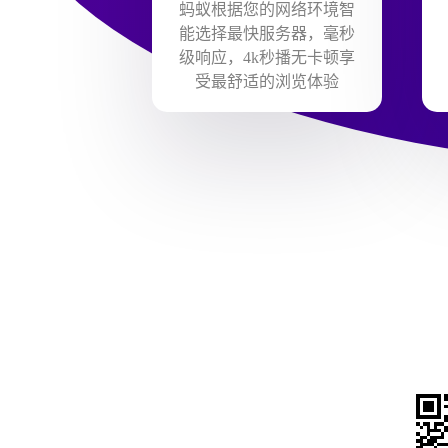
蚂蚁根据您的网络环境智
能选择最快服务器，毫秒
级响应，4k秒播无卡顿享
受最舒适的浏览体验